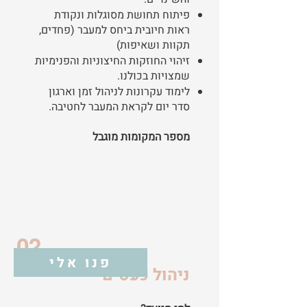
פיתוח תחושת מסוגלות ונקודת
ראות חיובית ביחס למעבר (פחדים,
תקוות ושאיפות)
זיהוי החוזקות החיצוניות והפנימיות
שמצויות בכולנו.
לימוד עקרונות לניהול זמן וארגון
סדר יום לקראת המעבר לחטיבה.
מספר המקומות מוגבל
02
פנו אלי
ניהול כעסים